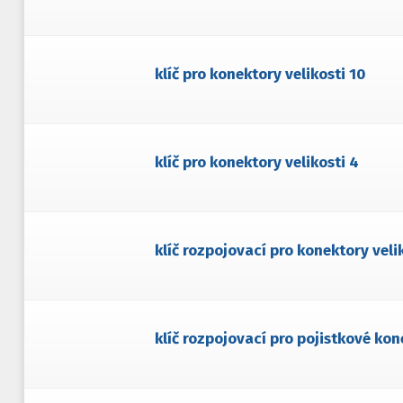
klíč pro konektory velikosti 10
klíč pro konektory velikosti 4
klíč rozpojovací pro konektory veli
klíč rozpojovací pro pojistkové ko