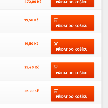
472,00 Kč
PŘIDAT DO KOŠÍKU
add_shopping_cart
19,50 Kč
PŘIDAT DO KOŠÍKU
add_shopping_cart
19,50 Kč
PŘIDAT DO KOŠÍKU
add_shopping_cart
25,40 Kč
PŘIDAT DO KOŠÍKU
add_shopping_cart
26,20 Kč
PŘIDAT DO KOŠÍKU