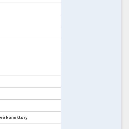
ové konektory