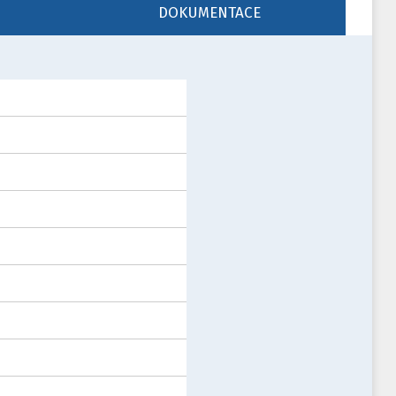
DOKUMENTACE