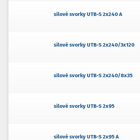
silové svorky UTB-S 2x240 A
silové svorky UTB-S 2x240/3x120
silové svorky UTB-S 2x240/8x35
silové svorky UTB-S 2x95
silové svorky UTB-S 2x95 A