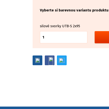
Vyberte si barevnou variantu produktu
silové svorky UTB-S 2x95