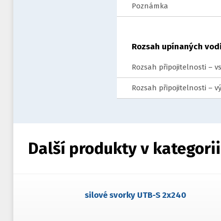
Poznámka
Rozsah upínaných vod
Rozsah připojitelnosti – 
Rozsah připojitelnosti – 
Další produkty v kategorii
silové svorky UTB-S 2x240